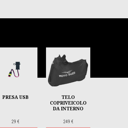
PRESA USB
TELO
COPRIVEICOLO
DA INTERNO
29 €
249 €