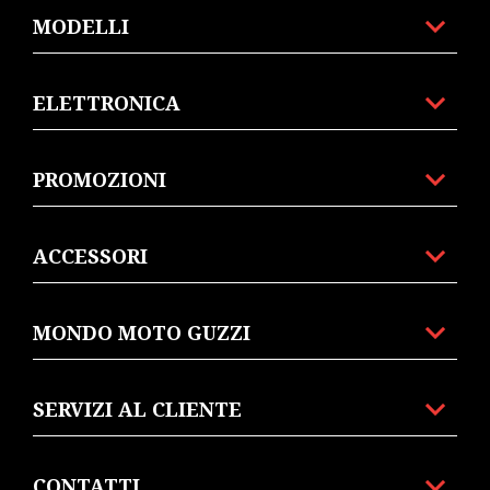
MODELLI
ELETTRONICA
PROMOZIONI
ACCESSORI
MONDO MOTO GUZZI
SERVIZI AL CLIENTE
CONTATTI