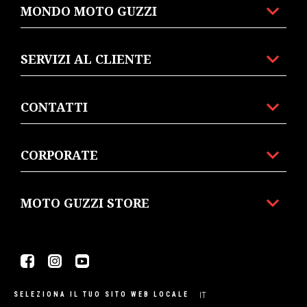
MONDO MOTO GUZZI
SERVIZI AL CLIENTE
CONTATTI
CORPORATE
MOTO GUZZI STORE
Facebook
Instagram
Youtube
IT
SELEZIONA IL TUO SITO WEB LOCALE