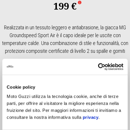
199 €
Realizzata in un tessuto leggero e antiabrasione, la giacca MG
Groundspeed Sport Air è il capo ideale per le uscite con
temperature calde. Una combinazione di stile e funzionalità, con
protezioni composite certificate di livello 2 su spalle e gomiti
Cookie policy
Moto Guzzi utilizza la tecnologia cookie, anche di terze
parti, per offrire al visitatore la migliore esperienza nella
fruizione del sito. Per maggiori informazioni ti invitiamo a
consultare la nostra informativa sulla
privacy
.
Item
1
of