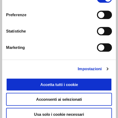
consenso
concentrazione durante il viaggio.
Preferenze
Statistiche
Marketing
Impostazioni
Accetta tutti i cookie
Acconsenti ai selezionati
Usa solo i cookie necessari