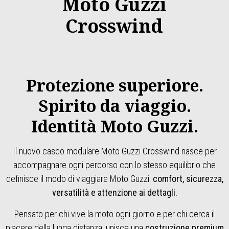
Moto Guzzi
Crosswind
Protezione superiore.
Spirito da viaggio.
Identità Moto Guzzi.
Il nuovo casco modulare Moto Guzzi Crosswind nasce per
accompagnare ogni percorso con lo stesso equilibrio che
definisce il modo di viaggiare Moto Guzzi:
comfort, sicurezza,
versatilità e attenzione ai dettagli.
Pensato per chi vive la moto ogni giorno e per chi cerca il
piacere della lunga distanza, unisce una
costruzione premium