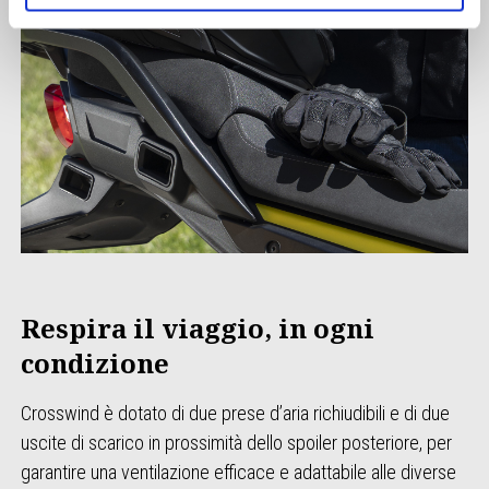
Respira il viaggio, in ogni
condizione
Crosswind è dotato di due prese d’aria richiudibili e di due
uscite di scarico in prossimità dello spoiler posteriore, per
garantire una ventilazione efficace e adattabile alle diverse