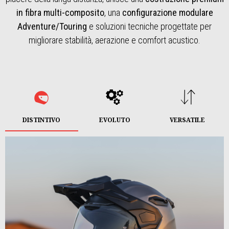
in fibra multi-composito
, una
configurazione modulare
Adventure/Touring
e soluzioni tecniche progettate per
migliorare stabilità, aerazione e comfort acustico.
DISTINTIVO
EVOLUTO
VERSATILE