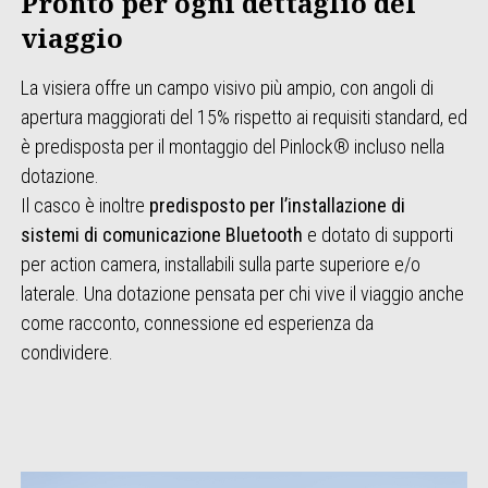
Pronto per ogni dettaglio del
viaggio
La visiera offre un campo visivo più ampio, con angoli di
apertura maggiorati del 15% rispetto ai requisiti standard, ed
è predisposta per il montaggio del Pinlock® incluso nella
dotazione.
Il casco è inoltre
predisposto per l’installazione di
sistemi di comunicazione Bluetooth
e dotato di supporti
per action camera, installabili sulla parte superiore e/o
laterale. Una dotazione pensata per chi vive il viaggio anche
come racconto, connessione ed esperienza da
condividere.