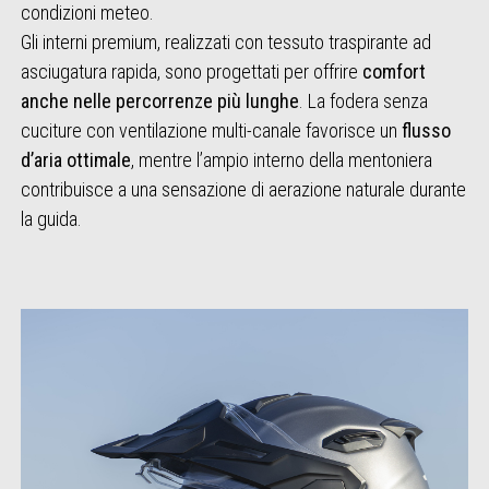
condizioni meteo.
Gli interni premium, realizzati con tessuto traspirante ad
asciugatura rapida, sono progettati per offrire
comfort
anche nelle percorrenze più lunghe
. La fodera senza
cuciture con ventilazione multi-canale favorisce un
flusso
d’aria ottimale
, mentre l’ampio interno della mentoniera
contribuisce a una sensazione di aerazione naturale durante
la guida.