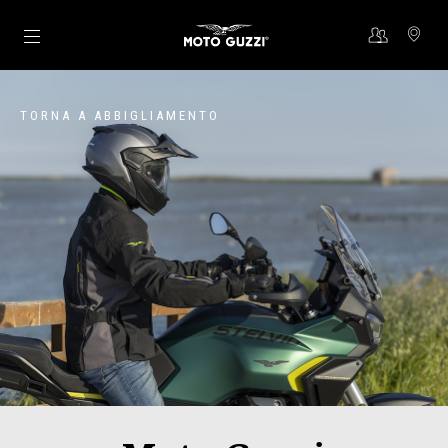
Vai al contenuto principale
TORNA A ABBIGLIAMENTO