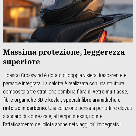
Massima protezione, leggerezza
superiore
Il casco Crosswind è dotato di doppia visiera: trasparente e
parasole integrata. La calotta è realizzata con una struttura
composita a tre strati che combina
fibra di vetro multiasse,
fibre organiche 3D e kevlar, speciali fibre aramidiche e
rinforzo in carbonio.
Una soluzione pensata per offrire elevati
standard di sicurezza e, al tempo stesso, ridurre
l’affaticamento del pilota anche nei viaggi più impegnativi.