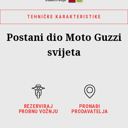
TEHNIČKE KARAKTERISTIKE
Postani dio Moto Guzzi
svijeta
REZERVIRAJ
PRONAĐI
PROBNU VOŽNJU
PRODAVATELJA