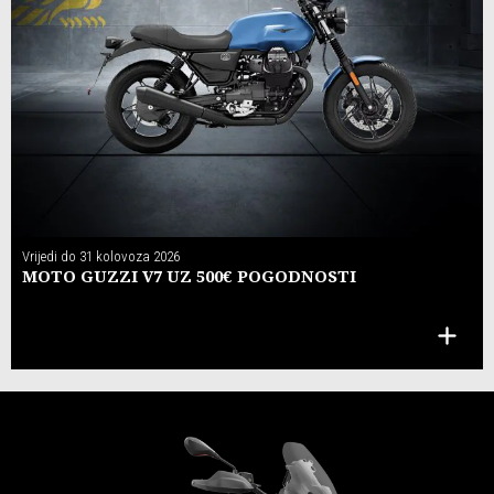
Vrijedi do
31 kolovoza 2026
MOTO GUZZI V7 UZ 500€ POGODNOSTI