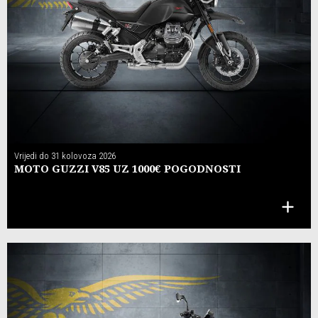
Vrijedi do
31 kolovoza 2026
MOTO GUZZI V85 UZ 1000€ POGODNOSTI