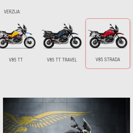
VERZIJA
:
V85 STRADA
V85 TT
V85 TT TRAVEL