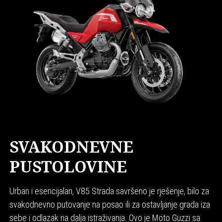
SVAKODNEVNE
PUSTOLOVINE
Urban i esencijalan, V85 Strada savršeno je rješenje, bilo za
svakodnevno putovanje na posao ili za ostavljanje grada iza
sebe i odlazak na dalja istraživanja. Ovo je Moto Guzzi sa