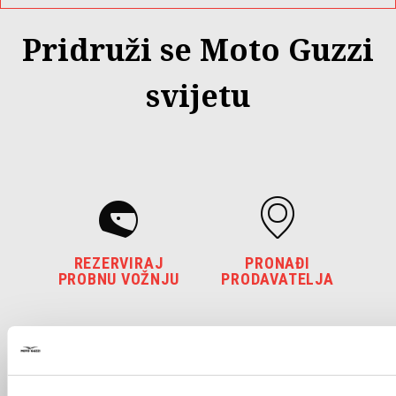
Pridruži se Moto Guzzi
svijetu
REZERVIRAJ
PRONAĐI
PROBNU VOŽNJU
PRODAVATELJA