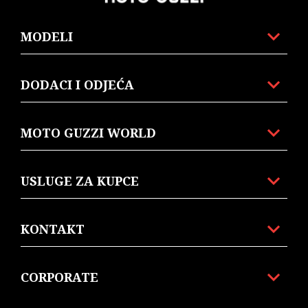
MODELI
DODACI I ODJEĆA
MOTO GUZZI WORLD
USLUGE ZA KUPCE
KONTAKT
CORPORATE