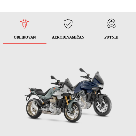
OBLIKOVAN
AERODINAMIČAN
PUTNIK