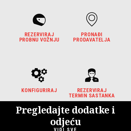
REZERVIRAJ
PRONAĐI
PROBNU VOŽNJU
PRODAVATELJA
KONFIGURIRAJ
REZERVIRAJ
TERMIN SASTANKA
Pregledajte dodatke i
odjeću
VIDI SVE