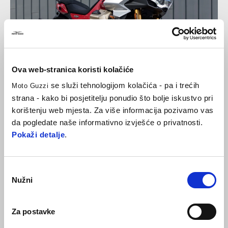
Ova web-stranica koristi kolačiće
se služi tehnologijom kolačića - pa i trećih
Moto Guzzi
strana - kako bi posjetitelju ponudio što bolje iskustvo pri
korištenju web mjesta. Za više informacija pozivamo vas
da pogledate naše informativno izvješće o privatnosti.
Pokaži detalje
.
Odabir
Nužni
pristanka
Za postavke