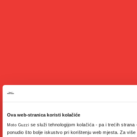
Ova web-stranica koristi kolačiće
se služi tehnologijom kolačića - pa i trećih strana -
Moto Guzzi
ponudio što bolje iskustvo pri korištenju web mjesta. Za više