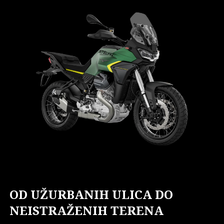
OD UŽURBANIH ULICA DO
NEISTRAŽENIH TERENA