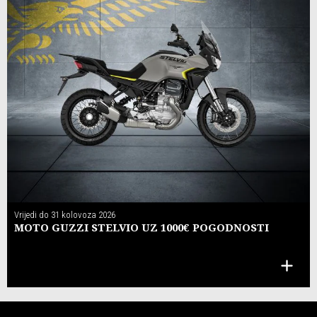
Vrijedi do
31 kolovoza 2026
MOTO GUZZI STELVIO UZ 1000€ POGODNOSTI