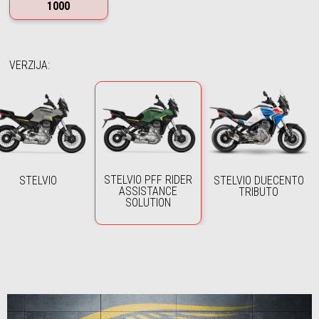
1000
VERZIJA
:
STELVIO PFF RIDER
STELVIO
STELVIO DUECENTO
ASSISTANCE
TRIBUTO
SOLUTION