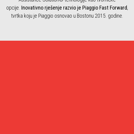
opcije.
Inovativno rješenje razvio je Piaggio Fast Forward
,
tvrtka koju je Piaggio osnovao u Bostonu 2015. godine.