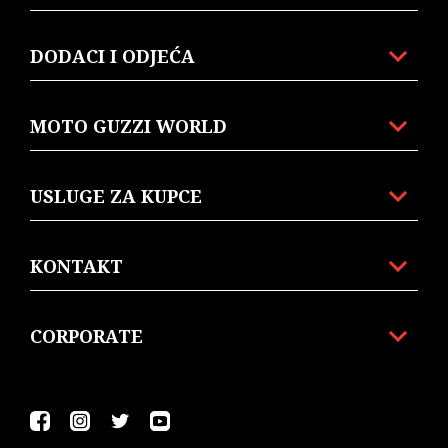
DODACI I ODJEĆA
MOTO GUZZI WORLD
USLUGE ZA KUPCE
KONTAKT
CORPORATE
Facebook
Instagram
Twitter
Youtube