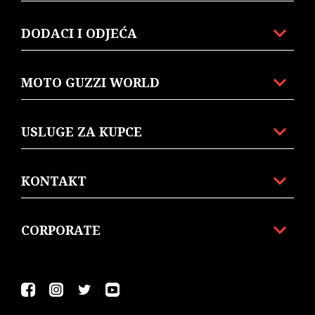
DODACI I ODJEĆA
MOTO GUZZI WORLD
USLUGE ZA KUPCE
KONTAKT
CORPORATE
Facebook
Instagram
Twitter
Youtube