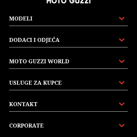
MODELI
DODACI I ODJEĆA
MOTO GUZZI WORLD
USLUGE ZA KUPCE
KONTAKT
CORPORATE