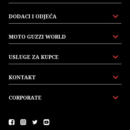
DODACI I ODJEĆA
MOTO GUZZI WORLD
USLUGE ZA KUPCE
KONTAKT
CORPORATE
Facebook
Instagram
Twitter
Youtube