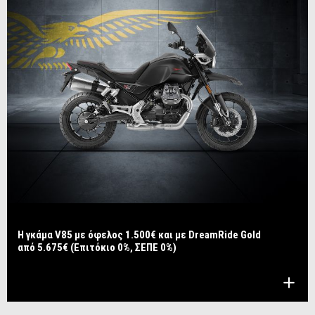
Η γκάμα V85 με όφελος 1.500€ και με DreamRide Gold
από 5.675€ (Επιτόκιο 0%, ΣΕΠΕ 0%)