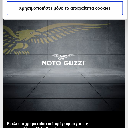
Χρησιμοποιήστε μόνο τα απαραίτητα cookies
Ευέλικτο χρηματοδοτικό πρόγραμμα για τις