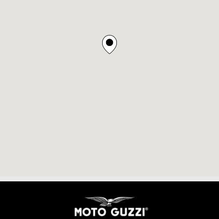
Υποσέλιδο