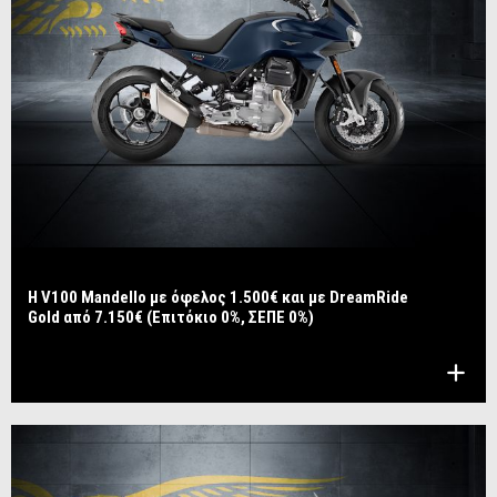
Η V100 Mandello με όφελος 1.500€ και με DreamRide
Gold από 7.150€ (Επιτόκιο 0%, ΣΕΠΕ 0%)