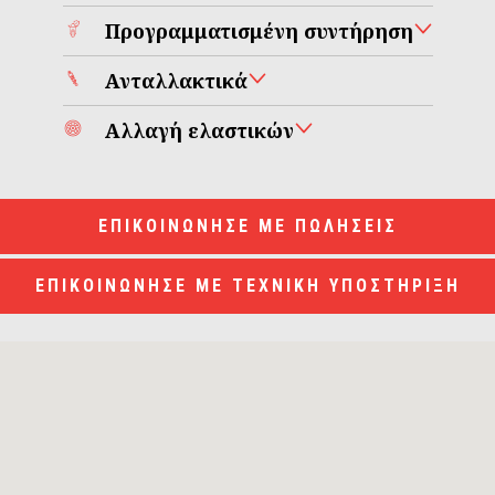
Προγραμματισμένη συντήρηση
Ανταλλακτικά
Αλλαγή ελαστικών
ΕΠΙΚΟΙΝΩΝΗΣΕ ΜΕ ΠΩΛΗΣΕΙΣ
ΕΠΙΚΟΙΝΩΝΗΣΕ ΜΕ ΤΕΧΝΙΚΗ ΥΠΟΣΤΗΡΙΞΗ