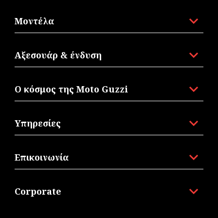
Μοντέλα
Αξεσουάρ & ένδυση
Ο κόσμος της Moto Guzzi
Υπηρεσίες
Επικοινωνία
Corporate