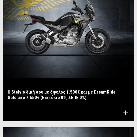
Η Stelvio δική σου με όφελος 1.500€ και με DreamRide
Gold από 7.550€ (Επιτόκιο 0%, ΣΕΠΕ 0%)