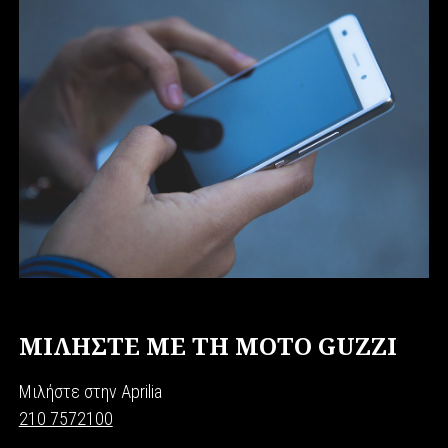
ΜΙΛΗΣΤΕ ΜΕ ΤΗ MOTO GUZZI
Μιλήστε στην Aprilia
210 7572100