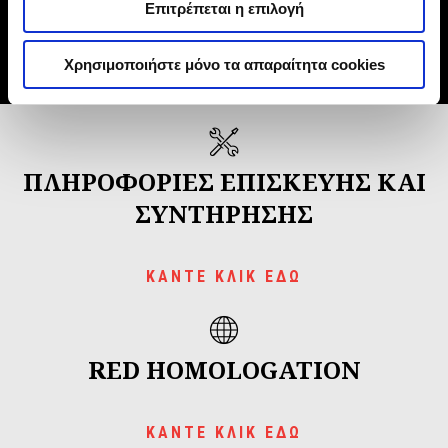
Επιτρέπεται η επιλογή
οχήματός σας.
Χρησιμοποιήστε μόνο τα απαραίτητα cookies
ΔΕΣ ΠΕΡΙΣΣΟΤΕΡΑ
ΠΛΗΡΟΦΟΡΙΕΣ ΕΠΙΣΚΕΥΗΣ ΚΑΙ
ΣΥΝΤΗΡΗΣΗΣ
ΚΑΝΤΕ ΚΛΙΚ ΕΔΩ
RED HOMOLOGATION
ΚΑΝΤΕ ΚΛΙΚ ΕΔΩ