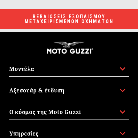
ΒΕΒΑΙΩΣΕΙΣ ΕΞΟΠΛΙΣΜΟΥ
ΜΕΤΑΧΕΙΡΙΣΜΕΝΩΝ ΟΧΗΜΑΤΩΝ
Υποσέλιδο
Μοντέλα
Αξεσουάρ & ένδυση
Ο κόσμος της Moto Guzzi
Υπηρεσίες