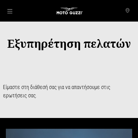
Μετάβαση στο κυρίως περιεχόμενο
Εξυπηρέτηση πελατών
Είμαστε στη διάθεσή σας για να απαντήσουμε στις
ερωτήσεις σας.