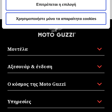
Επιτρέπεται η επιλογή
€ 29
€ 10
Χρησιμοποιήστε μόνο τα απαραίτητα cookies
Υποσέλιδο
Μοντέλα
Αξεσουάρ & ένδυση
Ο κόσμος της Moto Guzzi
Υπηρεσίες