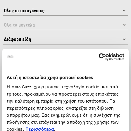
Κατάταξη κατά:
Αυτή η ιστοσελίδα χρησιμοποιεί cookies
Η
χρησιμοποιεί τεχνολογία cookie, και από
Moto Guzzi
τρίτους, προκειμένου να προσφέρει στους επισκέπτες
την καλύτερη εμπειρία στη χρήση του ιστότοπου. Για
περισσότερες πληροφορίες, ανατρέξτε στη δήλωση
απορρήτου μας. Σας ενημερώνουμε ότι η συνέχιση της
πλοήγησης συνεπάγεται την αποδοχή της χρήσης των
cookies.
Περισσότερα
.