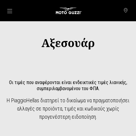
Μετάβαση στο κυρίως περιεχόμενο
Αξεσουάρ
Οι τιμές που αναφέρονται είναι ενδεικτικές τιμές λιανικής,
συμπεριλαμβανομένου του ΦΠΑ.
Η PiaggioHellas διατηρεί το δικαίωμα να πραγματοποιήσει
αλλαγές σε προϊόντα, τιμές και κωδικούς χωρίς
προγενέστερη ειδοποίηση.