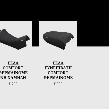
ΣΕΛΑ
ΣΕΛΑ
COMFORT
ΣΥΝΕΠΙΒΑΤΗ
ΘΕΡΜΑΙΝΟΜΕ
COMFORT
ΝΗ ΧΑΜΗΛΗ
ΘΕΡΜΑΙΝΟΜΕ
ΝΗ
€ 299
€ 199