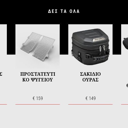
ΔΕΣ ΤΑ ΌΛΑ
Σ
ΠΡΟΣΤΑΤΕΥΤΙ
ΣΑΚΙΔΙΟ
ΚΟ ΨΥΓΕΙΟΥ
ΟΥΡΑΣ
€ 159
€ 149