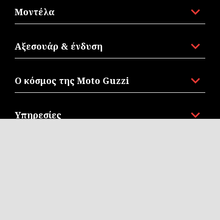
Μοντέλα
Αξεσουάρ & ένδυση
Ο κόσμος της Moto Guzzi
Υπηρεσίες
Επικοινωνία
Corporate