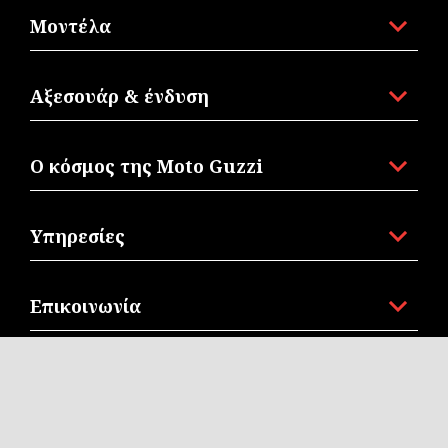
Μοντέλα
Αξεσουάρ & ένδυση
Ο κόσμος της Moto Guzzi
Υπηρεσίες
Επικοινωνία
Corporate