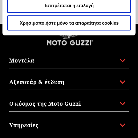
Επιτρέπεται η επιλογή
€ 36
€ 55
Χρησιμοποιήστε μόνο τα απαραίτητα cookies
Υποσέλιδο
Μοντέλα
Αξεσουάρ & ένδυση
Ο κόσμος της Moto Guzzi
Υπηρεσίες