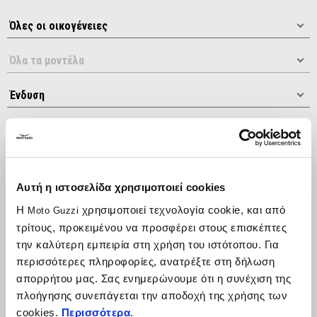
Κατάταξη κατά:
Αυτή η ιστοσελίδα χρησιμοποιεί cookies
Η
χρησιμοποιεί τεχνολογία cookie, και από
Moto Guzzi
τρίτους, προκειμένου να προσφέρει στους επισκέπτες
την καλύτερη εμπειρία στη χρήση του ιστότοπου. Για
περισσότερες πληροφορίες, ανατρέξτε στη δήλωση
απορρήτου μας. Σας ενημερώνουμε ότι η συνέχιση της
πλοήγησης συνεπάγεται την αποδοχή της χρήσης των
cookies.
Περισσότερα
.