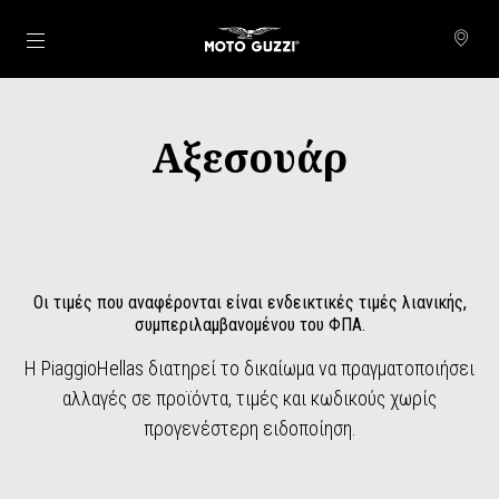
Μετάβαση στο κυρίως περιεχόμενο
Αξεσουάρ
Οι τιμές που αναφέρονται είναι ενδεικτικές τιμές λιανικής,
συμπεριλαμβανομένου του ΦΠΑ.
Η PiaggioHellas διατηρεί το δικαίωμα να πραγματοποιήσει
αλλαγές σε προϊόντα, τιμές και κωδικούς χωρίς
προγενέστερη ειδοποίηση.