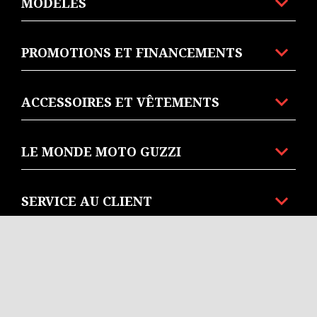
MODÈLES
PROMOTIONS ET FINANCEMENTS
ACCESSOIRES ET VÊTEMENTS
LE MONDE MOTO GUZZI
SERVICE AU CLIENT
NOUS CONTACTER
SOCIÉTÉ