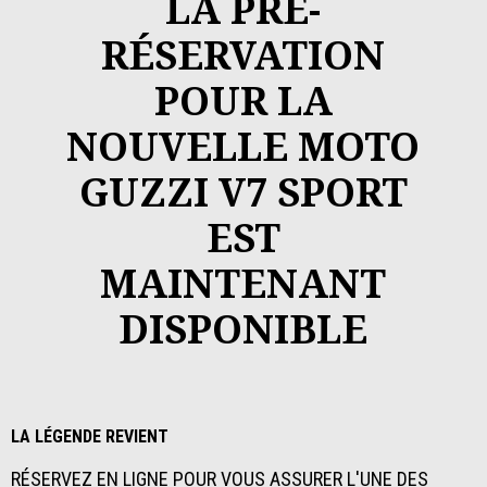
LA PRÉ-
RÉSERVATION
POUR LA
NOUVELLE MOTO
GUZZI V7 SPORT
EST
MAINTENANT
DISPONIBLE
LA LÉGENDE REVIENT
RÉSERVEZ EN LIGNE POUR VOUS ASSURER L'UNE DES