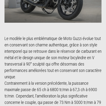
Le modèle le plus emblématique de Moto Guzzi évolue tout
en conservant son charme authentique, grâce à son style
intemporel qui se retrouve dans le réservoir de carburant en
métal et le design unique de son moteur bicylindre en V
transversal à 90° sculpté qui offre désormais des
performances améliorées tout en conservant son caractère
unique.
Contrairement à la version précédente, la puissance
maximale passe de 65 ch à 6800 tr/min à 67,3 ch à 6900
tr/min. Cependant, l'amélioration la plus significative
concerne le couple, qui passe de 73 Nm à 5000 tr/min à 79