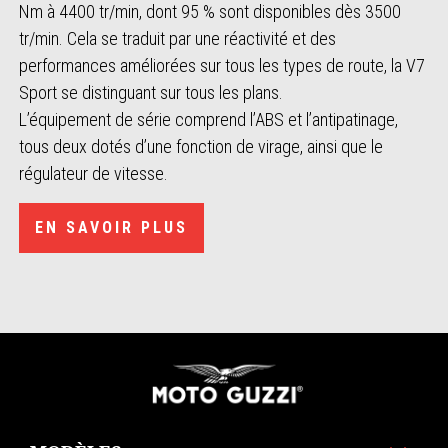
Nm à 4400 tr/min, dont 95 % sont disponibles dès 3500
tr/min. Cela se traduit par une réactivité et des
performances améliorées sur tous les types de route, la V7
Sport se distinguant sur tous les plans.
L’équipement de série comprend l’ABS et l’antipatinage,
tous deux dotés d’une fonction de virage, ainsi que le
régulateur de vitesse.
EN SAVOIR PLUS
Pied de page