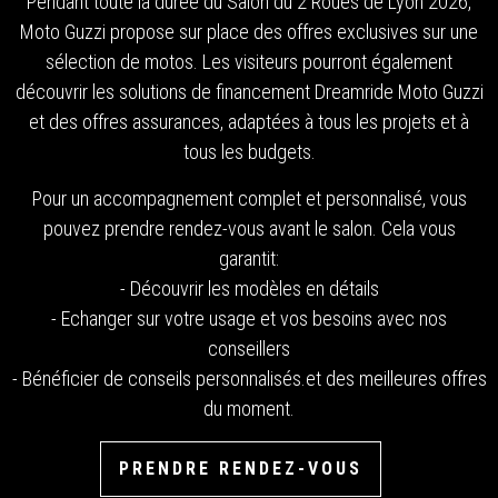
Pendant toute la durée du Salon du 2 Roues de Lyon 2026,
Moto Guzzi propose sur place des offres exclusives sur une
sélection de motos. Les visiteurs pourront également
découvrir les solutions de financement Dreamride Moto Guzzi
et des offres assurances, adaptées à tous les projets et à
tous les budgets.
Pour un accompagnement complet et personnalisé, vous
pouvez prendre rendez-vous avant le salon. Cela vous
garantit:
- Découvrir les modèles en détails
- Echanger sur votre usage et vos besoins avec nos
conseillers
- Bénéficier de conseils personnalisés.et des meilleures offres
du moment.
PRENDRE RENDEZ-VOUS