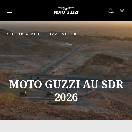
Aller au contenu principal
RETOUR À MOTO GUZZI WORLD
MOTO GUZZI AU SDR
2026