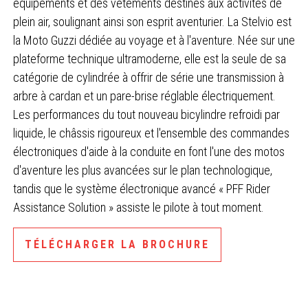
équipements et des vêtements destinés aux activités de
plein air, soulignant ainsi son esprit aventurier. La Stelvio est
la Moto Guzzi dédiée au voyage et à l'aventure. Née sur une
plateforme technique ultramoderne, elle est la seule de sa
catégorie de cylindrée à offrir de série une transmission à
arbre à cardan et un pare-brise réglable électriquement.
Les performances du tout nouveau bicylindre refroidi par
liquide, le châssis rigoureux et l'ensemble des commandes
électroniques d'aide à la conduite en font l'une des motos
d'aventure les plus avancées sur le plan technologique,
tandis que le système électronique avancé « PFF Rider
Assistance Solution » assiste le pilote à tout moment.
TÉLÉCHARGER LA BROCHURE