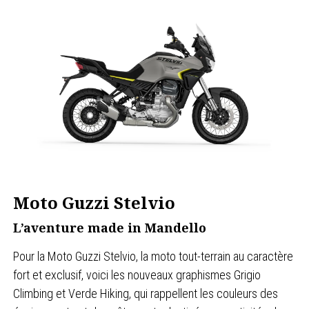
Moto Guzzi Stelvio
L’aventure made in Mandello
Pour la Moto Guzzi Stelvio, la moto tout-terrain au caractère
fort et exclusif, voici les nouveaux graphismes Grigio
Climbing et Verde Hiking, qui rappellent les couleurs des