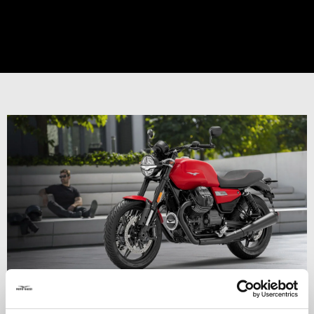
Les nouveautés en avant-