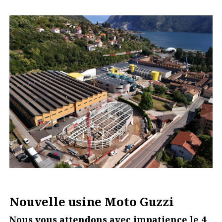
Nouvelle usine Moto Guzzi
Nous vous attendons avec impatience le 4