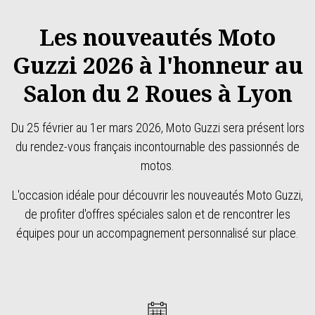
Les nouveautés Moto
Guzzi 2026 à l'honneur au
Salon du 2 Roues à Lyon
Du 25 février au 1er mars 2026, Moto Guzzi sera présent lors
du rendez-vous français incontournable des passionnés de
motos.
L'occasion idéale pour découvrir les nouveautés Moto Guzzi,
de profiter d'offres spéciales salon et de rencontrer les
équipes pour un accompagnement personnalisé sur place.