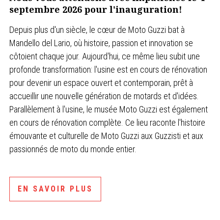
septembre 2026 pour l'inauguration!
Depuis plus d'un siècle, le cœur de Moto Guzzi bat à
Mandello del Lario, où histoire, passion et innovation se
côtoient chaque jour. Aujourd'hui, ce même lieu subit une
profonde transformation: l'usine est en cours de rénovation
pour devenir un espace ouvert et contemporain, prêt à
accueillir une nouvelle génération de motards et d'idées.
Parallèlement à l'usine, le musée Moto Guzzi est également
en cours de rénovation complète. Ce lieu raconte l'histoire
émouvante et culturelle de Moto Guzzi aux Guzzisti et aux
passionnés de moto du monde entier.
EN SAVOIR PLUS