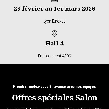
25 février au 1er mars 2026
Lyon Eurexpo
Hall 4
Emplacement 4A09
Prendre rendez-vous à l'avance avec nos équipes
Offres spéciales Salon