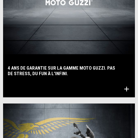
4 ANS DE GARANTIE SUR LA GAMME MOTO GUZZI. PAS
DE STRESS, DU FUN À L'INFINI.