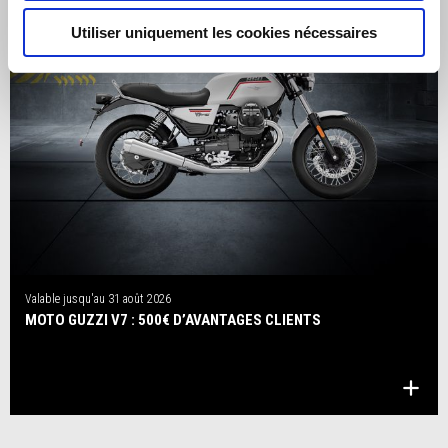
Utiliser uniquement les cookies nécessaires
Valable jusqu'au
31 août 2026
MOTO GUZZI V7 : 500€ D’AVANTAGES CLIENTS