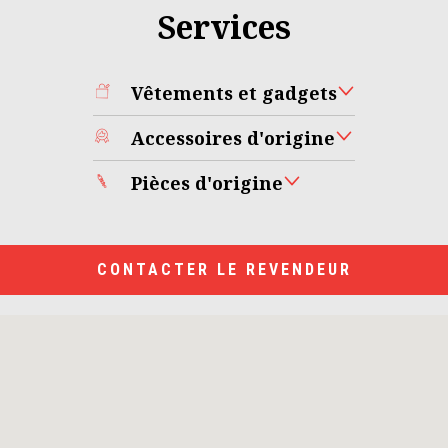
Services
Vêtements et gadgets
Accessoires d'origine
Pièces d'origine
CONTACTER LE REVENDEUR