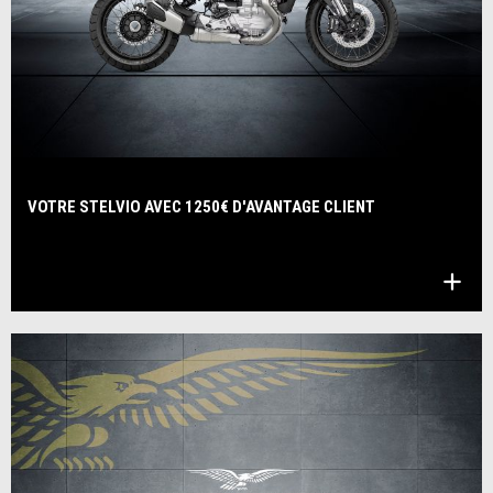
VOTRE STELVIO AVEC 1250€ D'AVANTAGE CLIENT