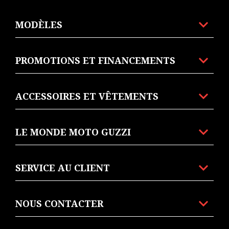
MODÈLES
PROMOTIONS ET FINANCEMENTS
ACCESSOIRES ET VÊTEMENTS
LE MONDE MOTO GUZZI
SERVICE AU CLIENT
NOUS CONTACTER