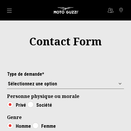
Aller au contenu principal
Contact Form
Type de demande*
Personne physique ou morale
Privé
Société
Genre
Homme
Femme