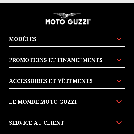
Pied de page
MODÈLES
PROMOTIONS ET FINANCEMENTS
ACCESSOIRES ET VÊTEMENTS
LE MONDE MOTO GUZZI
SERVICE AU CLIENT