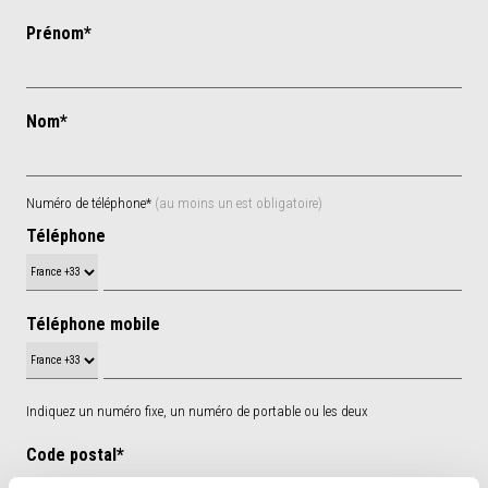
Prénom*
Nom*
Numéro de téléphone*
(au moins un est obligatoire)
Téléphone
Téléphone mobile
Indiquez un numéro fixe, un numéro de portable ou les deux
Code postal*