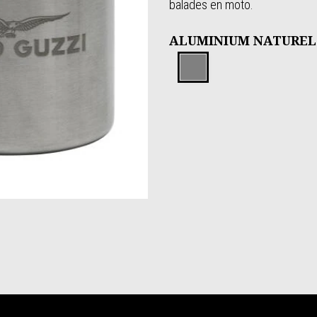
balades en moto.
ALUMINIUM NATUREL
Aluminium 