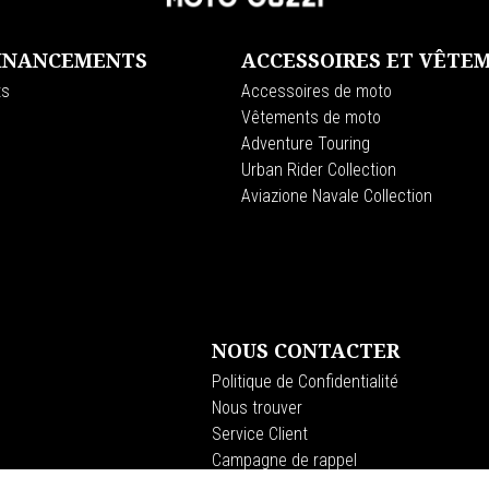
FINANCEMENTS
ACCESSOIRES ET VÊTE
ts
Accessoires de moto
Vêtements de moto
Adventure Touring
Urban Rider Collection
Aviazione Navale Collection
NOUS CONTACTER
Politique de Confidentialité
Nous trouver
Service Client
Campagne de rappel