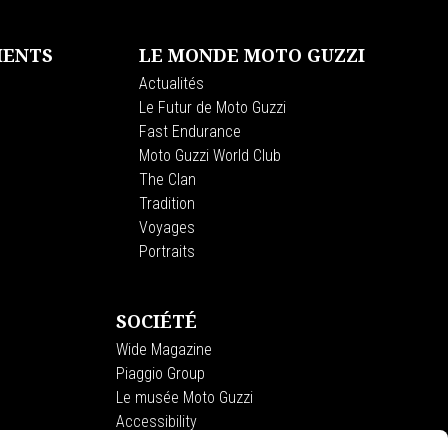
MENTS
LE MONDE MOTO GUZZI
Actualités
Le Futur de Moto Guzzi
Fast Endurance
Moto Guzzi World Club
The Clan
Tradition
Voyages
Portraits
SOCIÉTÉ
Wide Magazine
Piaggio Group
Le musée Moto Guzzi
Accessibility