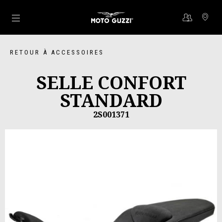
Aller au contenu principal
RETOUR À ACCESSOIRES
SELLE CONFORT
STANDARD
2S001371