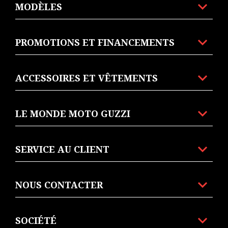
MODÈLES
PROMOTIONS ET FINANCEMENTS
ACCESSOIRES ET VÊTEMENTS
LE MONDE MOTO GUZZI
SERVICE AU CLIENT
NOUS CONTACTER
SOCIÉTÉ