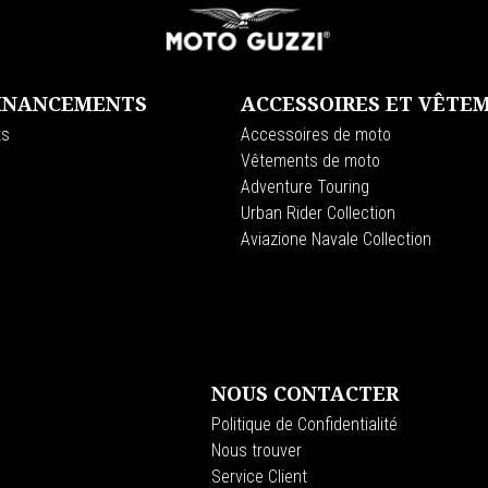
FINANCEMENTS
ACCESSOIRES ET VÊTE
ts
Accessoires de moto
Vêtements de moto
Adventure Touring
Urban Rider Collection
Aviazione Navale Collection
NOUS CONTACTER
Politique de Confidentialité
Nous trouver
Service Client