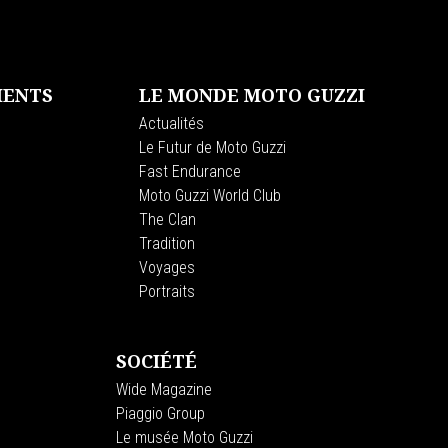
MENTS
LE MONDE MOTO GUZZI
Actualités
Le Futur de Moto Guzzi
Fast Endurance
Moto Guzzi World Club
The Clan
Tradition
Voyages
Portraits
SOCIÉTÉ
Wide Magazine
Piaggio Group
Le musée Moto Guzzi