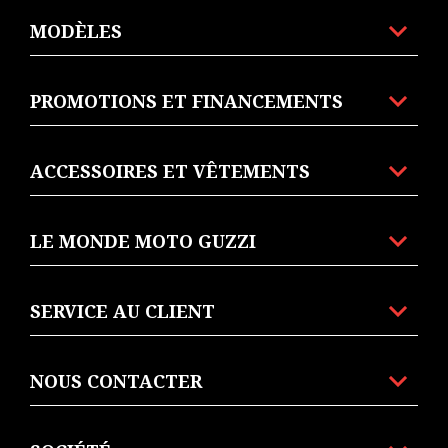
MODÈLES
PROMOTIONS ET FINANCEMENTS
ACCESSOIRES ET VÊTEMENTS
LE MONDE MOTO GUZZI
SERVICE AU CLIENT
NOUS CONTACTER