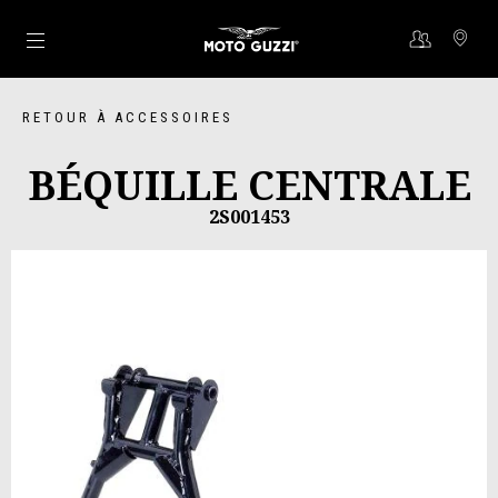
Aller au contenu principal
RETOUR À ACCESSOIRES
BÉQUILLE CENTRALE
2S001453