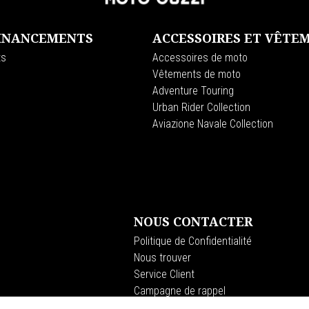
FINANCEMENTS
ACCESSOIRES ET VÊTE
ts
Accessoires de moto
Vêtements de moto
Adventure Touring
Urban Rider Collection
Aviazione Navale Collection
NOUS CONTACTER
Politique de Confidentialité
Nous trouver
Service Client
Campagne de rappel