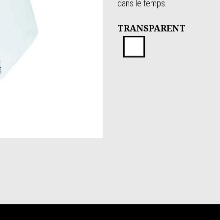
dans le temps.
TRANSPARENT
Transparen