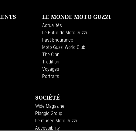
MENTS
LE MONDE MOTO GUZZI
Actualités
Le Futur de Moto Guzzi
Fast Endurance
Moto Guzzi World Club
The Clan
Tradition
Voyages
Portraits
SOCIÉTÉ
Wide Magazine
Piaggio Group
Le musée Moto Guzzi
Accessibility