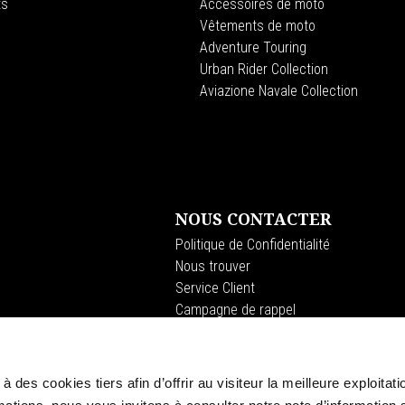
ts
Accessoires de moto
Vêtements de moto
Adventure Touring
Urban Rider Collection
Aviazione Navale Collection
NOUS CONTACTER
Politique de Confidentialité
Nous trouver
Service Client
Campagne de rappel
à des cookies tiers afin d’offrir au visiteur la meilleure exploitati