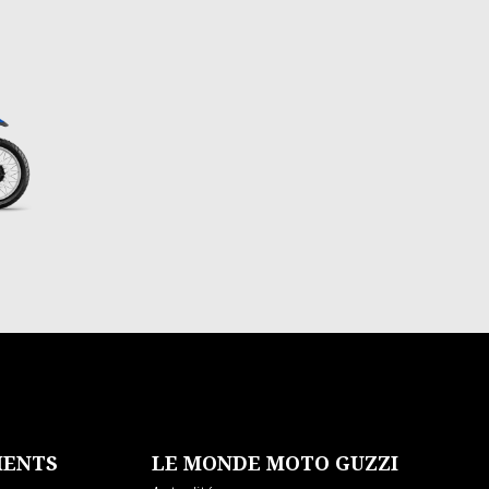
 DAG
MENTS
LE MONDE MOTO GUZZI