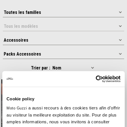
Trier par :
Cookie policy
a aussi recours à des cookies tiers afin d’offrir
Moto Guzzi
au visiteur la meilleure exploitation du site. Pour de plus
amples informations, nous vous invitons à consulter