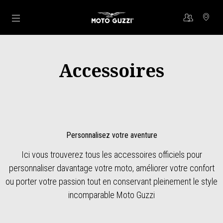
Aller au contenu principal
Accessoires
Personnalisez votre aventure
Ici vous trouverez tous les accessoires officiels pour
personnaliser davantage votre moto, améliorer votre confort
ou porter votre passion tout en conservant pleinement le style
incomparable Moto Guzzi