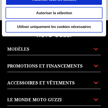
€ 851
Autoriser la sélection
Utiliser uniquement les cookies nécessaires
Pied de page
MODÈLES
PROMOTIONS ET FINANCEMENTS
ACCESSOIRES ET VÊTEMENTS
LE MONDE MOTO GUZZI