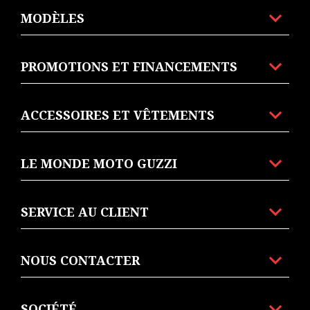
MODÈLES
PROMOTIONS ET FINANCEMENTS
ACCESSOIRES ET VÊTEMENTS
LE MONDE MOTO GUZZI
SERVICE AU CLIENT
NOUS CONTACTER
SOCIÉTÉ