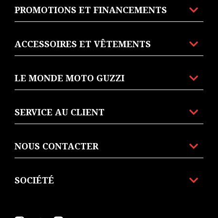
PROMOTIONS ET FINANCEMENTS
ACCESSOIRES ET VÊTEMENTS
LE MONDE MOTO GUZZI
SERVICE AU CLIENT
NOUS CONTACTER
SOCIÉTÉ