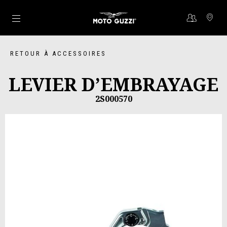
Aller au contenu principal
RETOUR À ACCESSOIRES
LEVIER D’EMBRAYAGE
2S000570