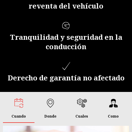
reventa del vehículo
Tranquilidad y seguridad en la
conducción
Derecho de garantía no afectado
Cuando
Donde
Cuales
Como