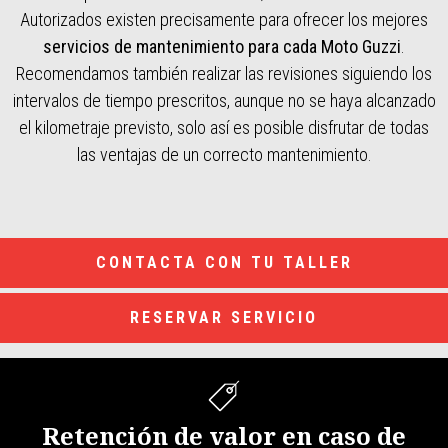
Autorizados existen precisamente para ofrecer los mejores
servicios de mantenimiento para cada Moto Guzzi
.
Recomendamos también realizar las revisiones siguiendo los
intervalos de tiempo prescritos, aunque no se haya alcanzado
el kilometraje previsto, solo así es posible disfrutar de todas
las ventajas de un correcto mantenimiento.
CONTACTA CON TU TALLER
RESERVAR SERVICIO
Retención de valor en caso de