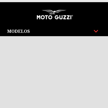
Pie de página
MODELOS
PROMOCIONES
ACCESORIOS Y ROPA
MOTO GUZZI MUNDO
SERVICIOS AL CLIENTE