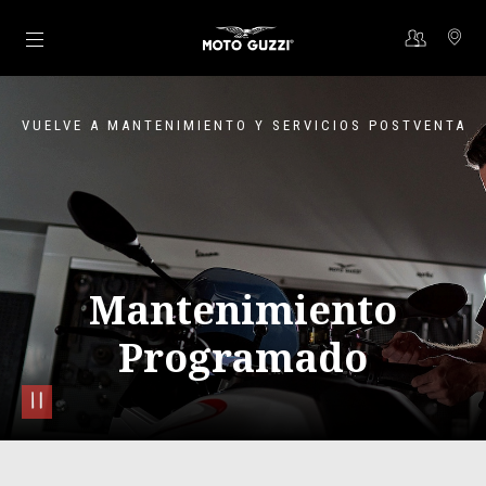
Ir al contenido principal
VUELVE A MANTENIMIENTO Y SERVICIOS POSTVENTA
Mantenimiento
Programado
pause