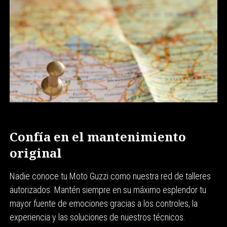
Confía en el mantenimiento
original
Nadie conoce tu Moto Guzzi como nuestra red de talleres
autorizados. Mantén siempre en su máximo esplendor tu
mayor fuente de emociones gracias a los controles, la
experiencia y las soluciones de nuestros técnicos.