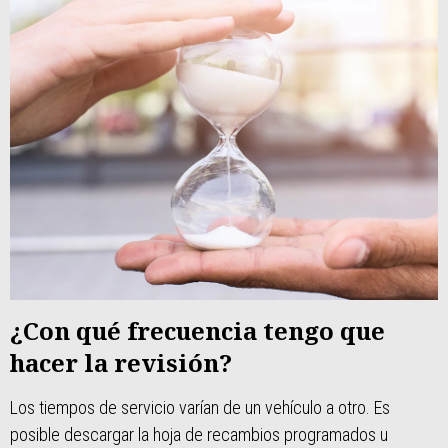
¿Con qué frecuencia tengo que
hacer la revisión?
Los tiempos de servicio varían de un vehículo a otro. Es
posible descargar la hoja de recambios programados u