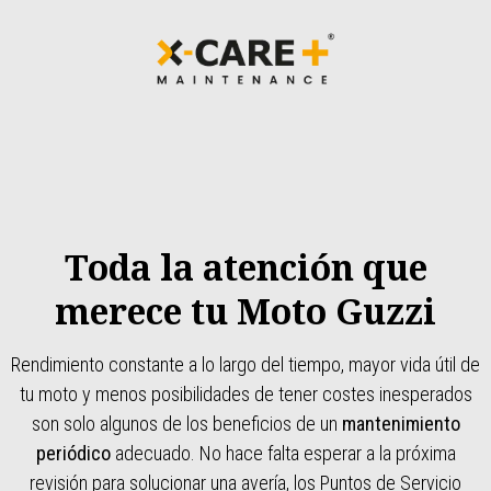
Toda la atención que
merece tu Moto Guzzi
Rendimiento constante a lo largo del tiempo, mayor vida útil de
tu moto y menos posibilidades de tener costes inesperados
son solo algunos de los beneficios de un
mantenimiento
periódico
adecuado. No hace falta esperar a la próxima
revisión para solucionar una avería, los Puntos de Servicio