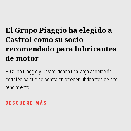
El Grupo Piaggio ha elegido a
Castrol como su socio
recomendado para lubricantes
de motor
El Grupo Piaggio y Castrol tienen una larga asociación
estratégica que se centra en ofrecer lubricantes de alto
rendimiento.
DESCUBRE MÁS