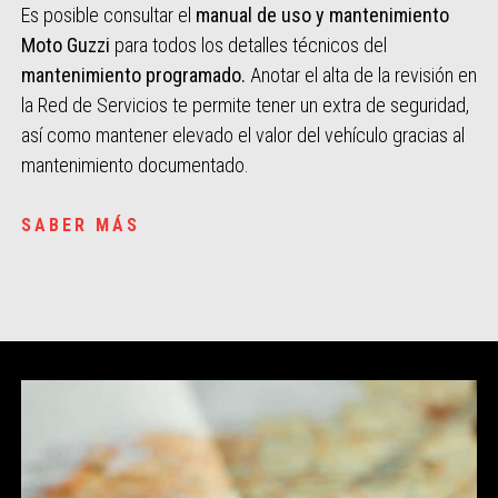
Es posible consultar el
manual de uso y mantenimiento
Moto Guzzi
para todos los detalles técnicos del
mantenimiento programado.
Anotar el alta de la revisión en
la Red de Servicios te permite tener un extra de seguridad,
así como mantener elevado el valor del vehículo gracias al
mantenimiento documentado.
SABER MÁS