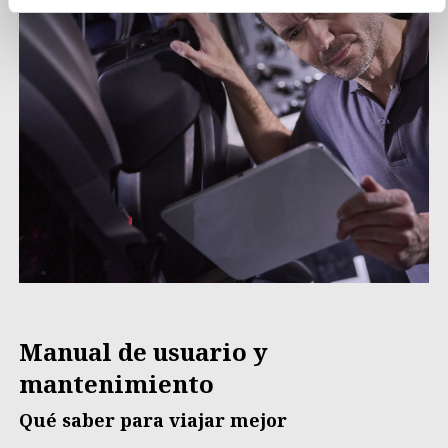
Manual de usuario y
mantenimiento
Qué saber para viajar mejor