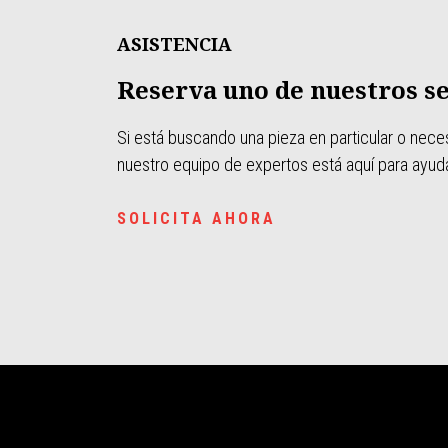
ASISTENCIA
Reserva uno de nuestros se
Si está buscando una pieza en particular o necesi
nuestro equipo de expertos está aquí para ayuda
SOLICITA AHORA
Pie de página