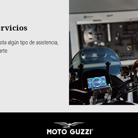
rvicios
ta algún tipo de asistencia,
rte.