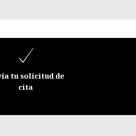
ía tu solicitud de
cita