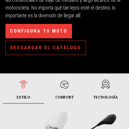
motocicleta. No importa qué tan lejos esté el destino, lo
importante es la diversión de llegar allí.
CONFIGURA TU MOTO
DESCARGAR EL CATÁLOGO
ESTILO
COMFORT
TECNOLOGÍA