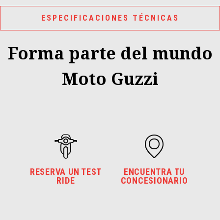
ESPECIFICACIONES TÉCNICAS
Forma parte del mundo
Moto Guzzi
RESERVA UN TEST
ENCUENTRA TU
RIDE
CONCESIONARIO