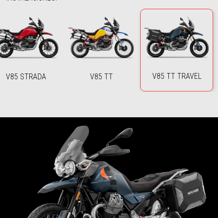
V85 TT TRAVEL
V85 STRADA
V85 TT