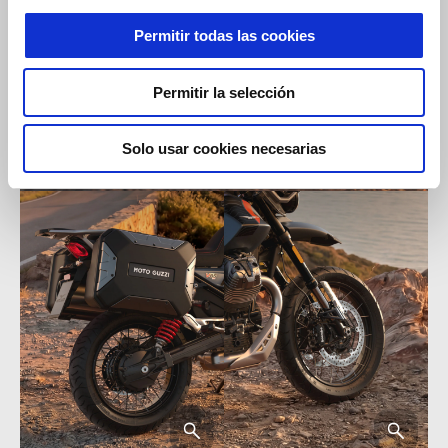
Permitir todas las cookies
Permitir la selección
Solo usar cookies necesarias