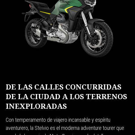
DE LAS CALLES CONCURRIDAS
DE LA CIUDAD A LOS TERRENOS
INEXPLORADAS
Con temperamento de viajero incansable y espíritu
aventurero, la Stelvio es el moderna adventure tourer que