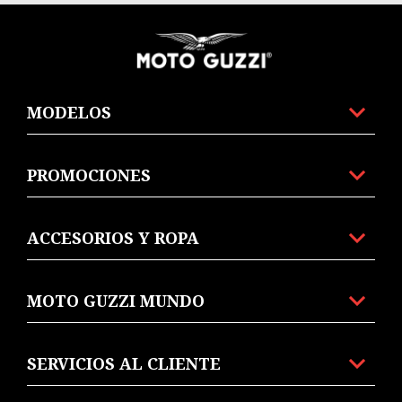
Pie de página
MODELOS
PROMOCIONES
ACCESORIOS Y ROPA
MOTO GUZZI MUNDO
SERVICIOS AL CLIENTE