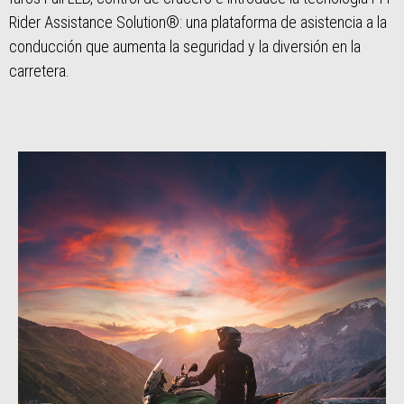
Rider Assistance Solution®: una plataforma de asistencia a la
conducción que aumenta la seguridad y la diversión en la
carretera.