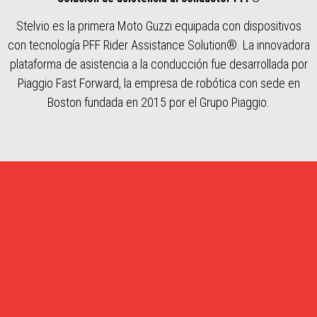
Stelvio es la primera Moto Guzzi equipada con dispositivos
con tecnología PFF Rider Assistance Solution®. La innovadora
plataforma de asistencia a la conducción fue desarrollada por
Piaggio Fast Forward, la empresa de robótica con sede en
Boston fundada en 2015 por el Grupo Piaggio.