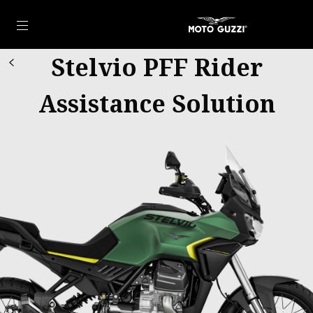
Ir al contenido principal
Stelvio PFF Rider
Assistance Solution