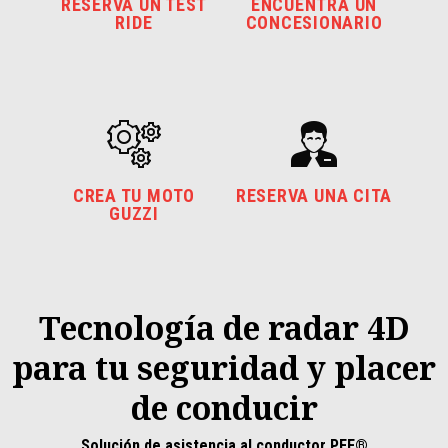
RESERVA UN TEST
ENCUENTRA UN
RIDE
CONCESIONARIO
CREA TU MOTO
RESERVA UNA CITA
GUZZI
Tecnología de radar 4D
para tu seguridad y placer
de conducir
Solución de asistencia al conductor PFF®