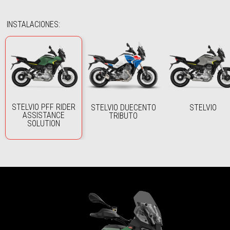
INSTALACIONES
:
STELVIO PFF RIDER
STELVIO DUECENTO
STELVIO
ASSISTANCE
TRIBUTO
SOLUTION