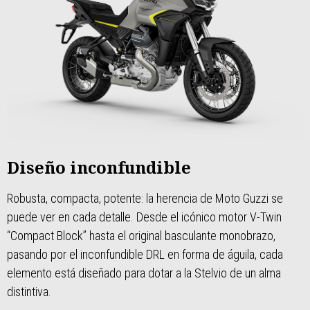
Diseño inconfundible
Robusta, compacta, potente: la herencia de Moto Guzzi se
puede ver en cada detalle. Desde el icónico motor V-Twin
“Compact Block” hasta el original basculante monobrazo,
pasando por el inconfundible DRL en forma de águila, cada
elemento está diseñado para dotar a la Stelvio de un alma
distintiva.