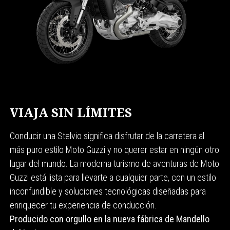
VIAJA SIN LÍMITES
Conducir una Stelvio significa disfrutar de la carretera al
más puro estilo Moto Guzzi y no querer estar en ningún otro
lugar del mundo. La moderna turismo de aventuras de Moto
Guzzi está lista para llevarte a cualquier parte, con un estilo
inconfundible y soluciones tecnológicas diseñadas para
enriquecer tu experiencia de conducción.
Producido con orgullo en la nueva fábrica de Mandello