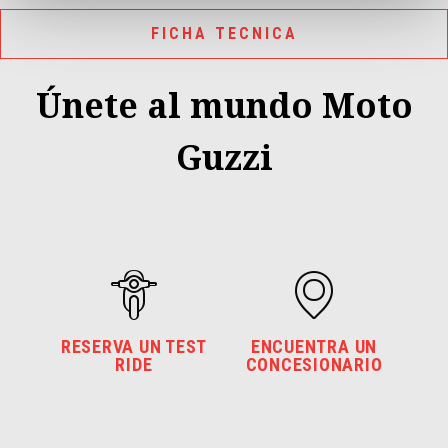
FICHA TECNICA
Únete al mundo Moto
Guzzi
RESERVA UN TEST
ENCUENTRA UN
RIDE
CONCESIONARIO