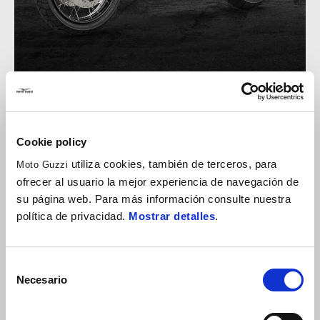
Cookie policy
utiliza cookies, también de terceros, para
Moto Guzzi
ofrecer al usuario la mejor experiencia de navegación de
su página web. Para más información consulte nuestra
política de privacidad.
Mostrar detalles
.
Selección
Necesario
de
consentimiento