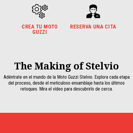
CREA TU MOTO
RESERVA UNA CITA
GUZZI
The Making of Stelvio
Adéntrate en el mundo de la Moto Guzzi Stelvio. Explora cada etapa
del proceso, desde el meticuloso ensamblaje hasta los últimos
retoques. Mira el vídeo para descubrirlo de cerca.