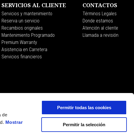
SERVICIOS AL CLIENTE
CONTACTOS
Servicios y mantenimiento
Términos Legales
Reserva un servicio
Donde estamos
Recambios originales
Atención al cliente
Mantenimiento Programado
Llamada a revisión
Premium Warranty
Asistencia en Carretera
Servicios financieros
Permitir todas las cookies
a de
ad.
Mostrar
Permitir la selección