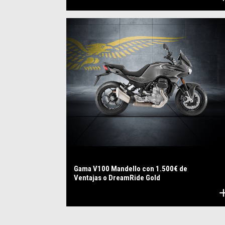
Gama V100 Mandello con 1.500€ de
Ventajas o DreamRide Gold