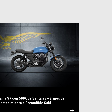
ama V7 con 500€ de Ventajas + 2 años de
antenimiento o DreamRide Gold