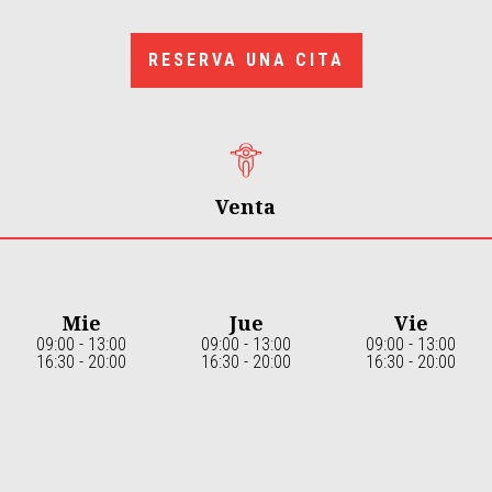
RESERVA UNA CITA
Venta
Mie
Jue
Vie
09:00 - 13:00
09:00 - 13:00
09:00 - 13:00
16:30 - 20:00
16:30 - 20:00
16:30 - 20:00