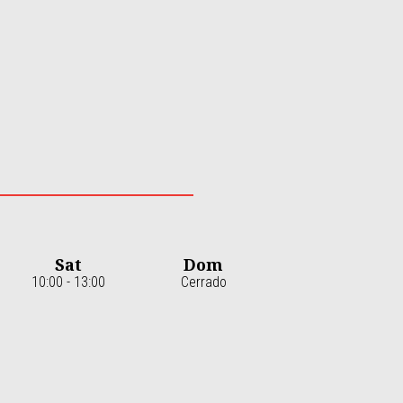
Sat
Dom
10:00 - 13:00
Cerrado