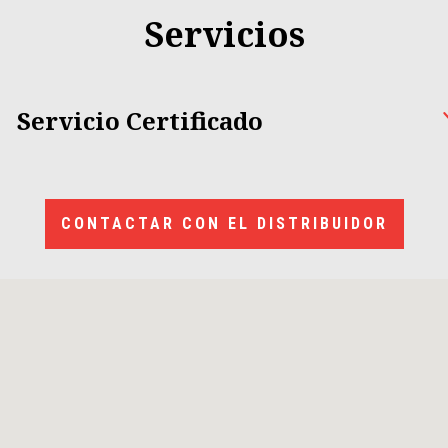
Servicios
Servicio Certificado
CONTACTAR CON EL DISTRIBUIDOR