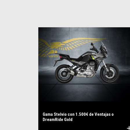
Gama Stelvio con 1.500€ de Ventajas o
DreamRide Gold