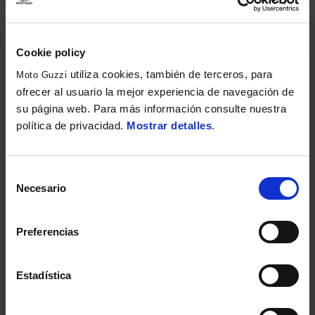
Cookie policy
utiliza cookies, también de terceros, para
Moto Guzzi
ofrecer al usuario la mejor experiencia de navegación de
su página web. Para más información consulte nuestra
política de privacidad.
Mostrar detalles
.
Selección
Necesario
de
consentimiento
Preferencias
Estadística