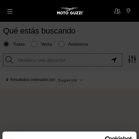
Ir al contenido principal