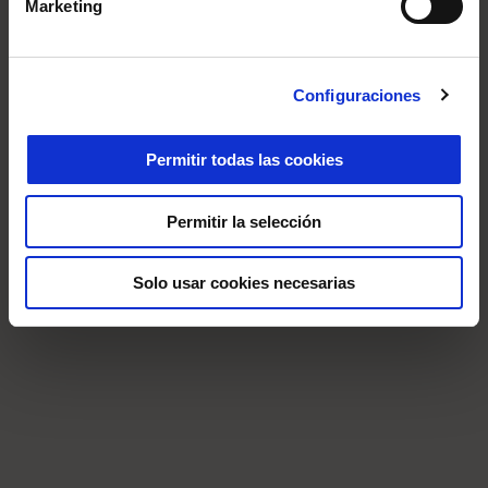
Marketing
Configuraciones
Permitir todas las cookies
Permitir la selección
Solo usar cookies necesarias