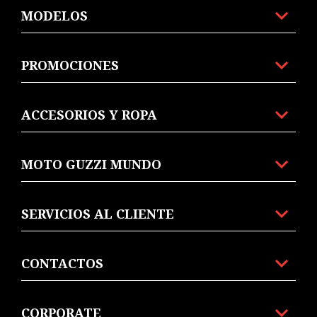
MODELOS
PROMOCIONES
ACCESORIOS Y ROPA
MOTO GUZZI MUNDO
SERVICIOS AL CLIENTE
CONTACTOS
CORPORATE