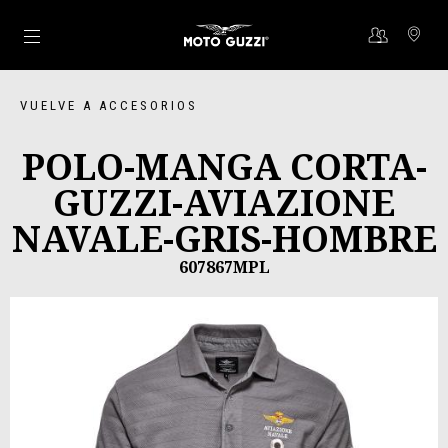
Ir al contenido principal
VUELVE A ACCESORIOS
POLO-MANGA CORTA-
GUZZI-AVIAZIONE
NAVALE-GRIS-HOMBRE
607867MPL