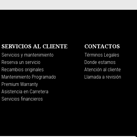
CALEFACCION
SERVICIOS AL CLIENTE
CONTACTOS
Servicios y mantenimiento
Términos Legales
Reserva un servicio
Donde estamos
Recambios originales
Atención al cliente
Mantenimiento Programado
Llamada a revisión
Premium Warranty
Asistencia en Carretera
Servicios financieros