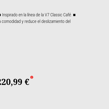
 Inspirado en la línea de la V7 Classic Café. ■
 comodidad y reduce el deslizamiento del
220,99 €