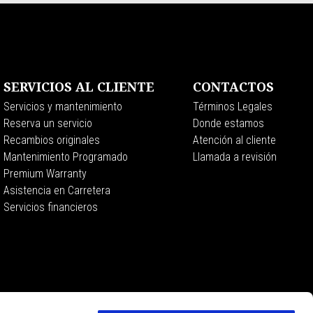
SERVICIOS AL CLIENTE
CONTACTOS
Servicios y mantenimiento
Términos Legales
Reserva un servicio
Donde estamos
Recambios originales
Atención al cliente
Mantenimiento Programado
Llamada a revisión
Premium Warranty
Asistencia en Carretera
Servicios financieros