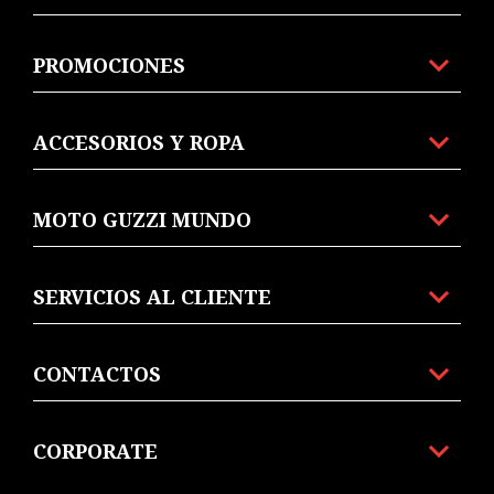
PROMOCIONES
ACCESORIOS Y ROPA
MOTO GUZZI MUNDO
SERVICIOS AL CLIENTE
CONTACTOS
CORPORATE