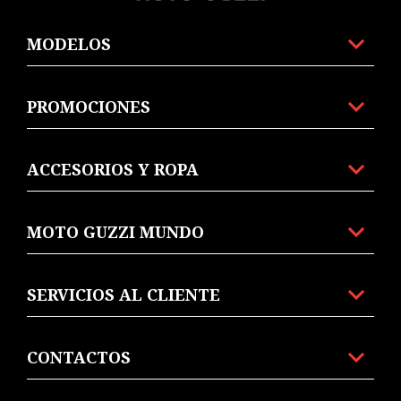
MODELOS
PROMOCIONES
ACCESORIOS Y ROPA
MOTO GUZZI MUNDO
SERVICIOS AL CLIENTE
CONTACTOS