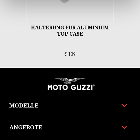
HALTERUNG FÜR ALUMINIUM
TOP CASE
€ 139
Footer
MODELLE
ANGEBOTE