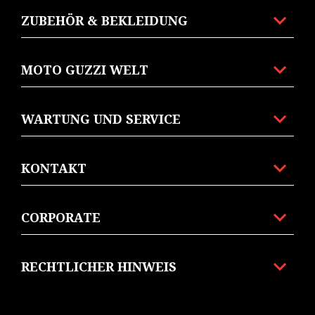
ZUBEHÖR & BEKLEIDUNG
MOTO GUZZI WELT
WARTUNG UND SERVICE
KONTAKT
CORPORATE
RECHTLICHER HINWEIS