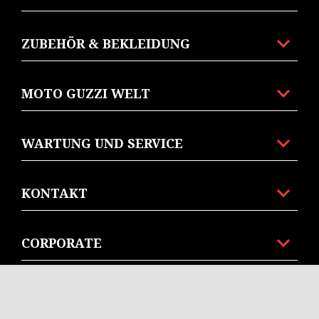
ZUBEHÖR & BEKLEIDUNG
MOTO GUZZI WELT
WARTUNG UND SERVICE
KONTAKT
CORPORATE
RECHTLICHER HINWEIS