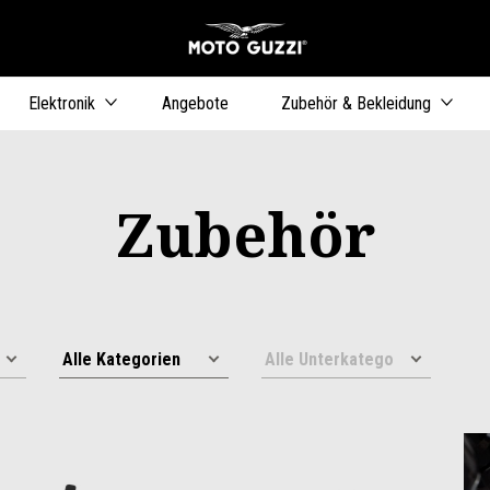
Skip to content
Elektronik
Angebote
Zubehör & Bekleidung
Zubehör