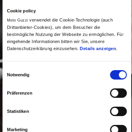
Cookie policy
verwendet die Cookie-Technologie (auch
Moto Guzzi
Drittanbieter-Cookies), um dem Besucher die
bestmögliche Nutzung der Webseite zu ermöglichen. Für
eingehende Informationen bitten wir Sie, unsere
Datenschutzerklärung einzusehen.
Details anzeigen
.
Einwilligungsauswahl
Notwendig
Präferenzen
Statistiken
Marketing