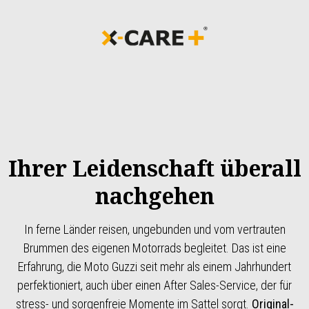
Ihrer Leidenschaft überall
nachgehen
In ferne Länder reisen, ungebunden und vom vertrauten
Brummen des eigenen Motorrads begleitet. Das ist eine
Erfahrung, die Moto Guzzi seit mehr als einem Jahrhundert
perfektioniert, auch über einen After Sales-Service, der für
stress- und sorgenfreie Momente im Sattel sorgt.
Original-