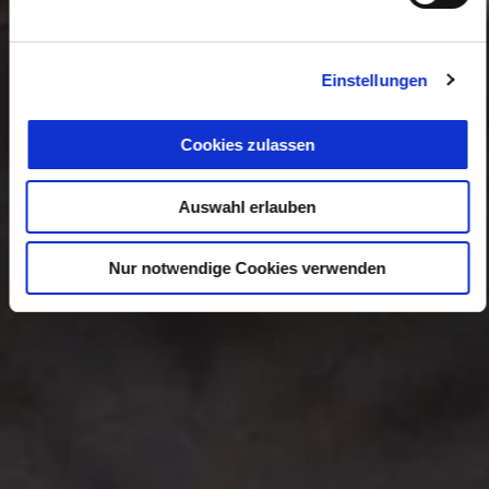
Einstellungen
Cookies zulassen
Auswahl erlauben
Nur notwendige Cookies verwenden