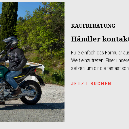
KAUFBERATUNG
Händler kontak
Fülle einfach das Formular a
Welt einzutreten. Einer unser
setzen, um dir die fantastis
JETZT BUCHEN