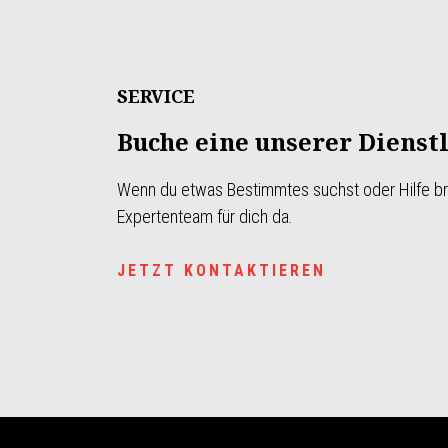
SERVICE
Buche eine unserer Dienst
Wenn du etwas Bestimmtes suchst oder Hilfe bra
Expertenteam für dich da.
JETZT KONTAKTIEREN