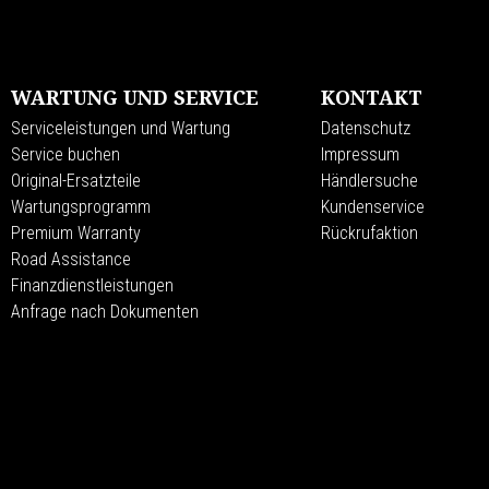
WARTUNG UND SERVICE
KONTAKT
Serviceleistungen und Wartung
Datenschutz
Service buchen
Impressum
Original-Ersatzteile
Händlersuche
Wartungsprogramm
Kundenservice
Premium Warranty
Rückrufaktion
Road Assistance
Finanzdienstleistungen
Anfrage nach Dokumenten