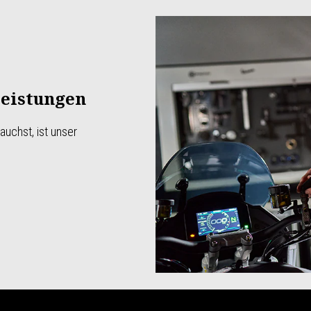
leistungen
uchst, ist unser